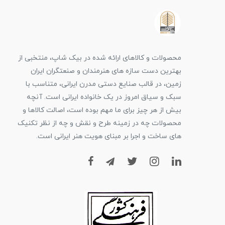
محصولات و کالاهای ارائه شده در بیک شاپ، منتخبی از
بهترین دست سازه های هنرمندان و صنعتگران ایران
زمین، در قالب صنایع دستی مدرن ایرانی، متناسب با
سبک و سیاق امروز در یک خانواده ایرانی است. آنچه
بیش از هر چیز برای ما مهم بوده است، اصالت کالاها و
محصولات چه در زمینه طرح و نقش و چه از نظر تکنیک
های ساخت و اجرا بر مبنای هویت هنر ایرانی است.