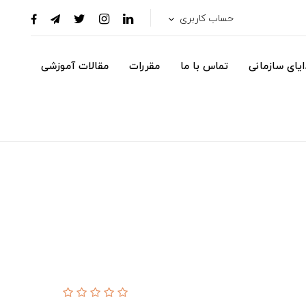
حساب کاربری
یای سازمانی
تماس با ما
مقررات
مقالات آموزشی