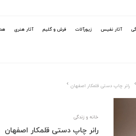
گی
آثار نفیس
زیورآلات
فرش و گلیم
آثار هنری
هدا
رانر چاپ دستی قلمکار اصفهان
خانه و زندگی
رانر چاپ دستی قلمکار اصفهان