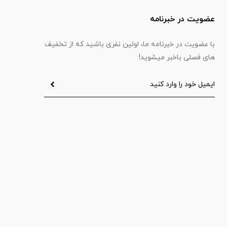
عضویت در خبرنامه
با عضویت در خبرنامه ما، اولین نفری باشید که از تخفیف
های فصلی باخبر میشوید!