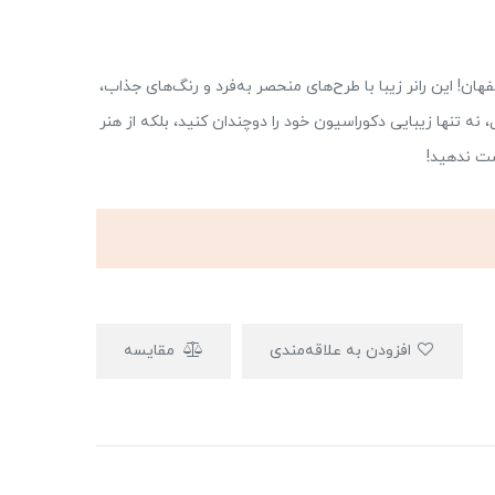
فهان! این رانر زیبا با طرح‌های منحصر به‌فرد و رنگ‌های جذاب،
ه تنها زیبایی دکوراسیون خود را دوچندان کنید، بلکه از هنر
ست ندهید!
افزودن به علاقه‌مندی
مقایسه