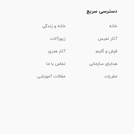
دسترسی سریع
خانه
خانه و زندگی
آثار نفیس
زیورآلات
فرش و گلیم
آثار هنری
هدایای سازمانی
تماس با ما
مقررات
مقالات آموزشی