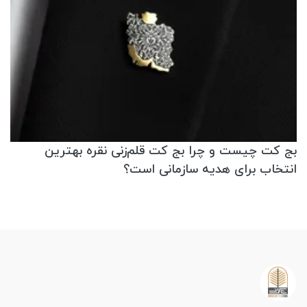
بج کت چیست و چرا بج کت قلم‌زنی نقره بهترین
انتخاب برای هدیه سازمانی است؟