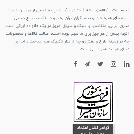
محصولات و کالاهای ارائه شده در بیک شاپ، منتخبی از بهترین دست
سازه های هنرمندان و صنعتگران ایران زمین، در قالب صنایع دستی
مدرن ایرانی، متناسب با سبک و سیاق امروز در یک خانواده ایرانی است.
آنچه بیش از هر چیز برای ما مهم بوده است، اصالت کالاها و محصولات
چه در زمینه طرح و نقش و چه از نظر تکنیک های ساخت و اجرا بر
مبنای هویت هنر ایرانی است.