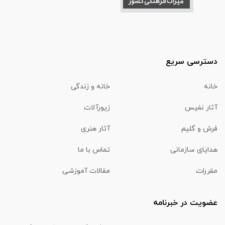
دسترسی سریع
خانه
خانه و زندگی
آثار نفیس
زیورآلات
فرش و گلیم
آثار هنری
هدایای سازمانی
تماس با ما
مقررات
مقالات آموزشی
عضویت در خبرنامه