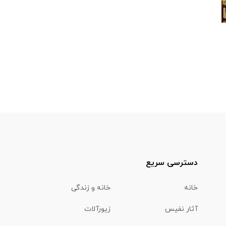
دسترسی سریع
خانه
خانه و زندگی
آثار نفیس
زیورآلات