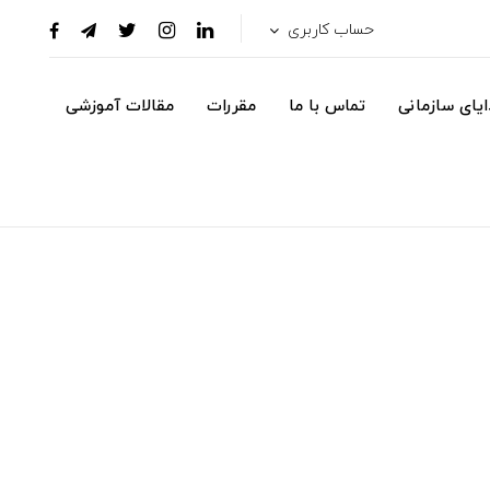
حساب کاربری
یای سازمانی
تماس با ما
مقررات
مقالات آموزشی