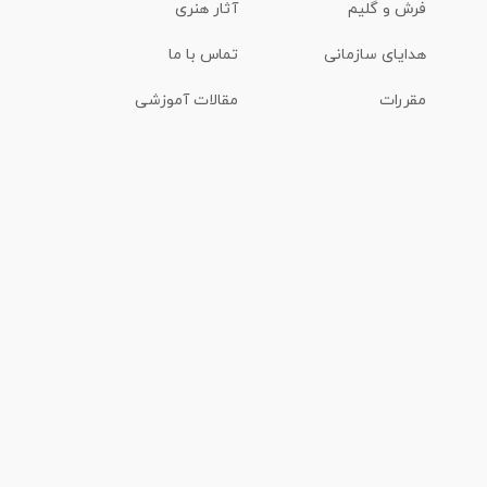
فرش و گلیم
آثار هنری
هدایای سازمانی
تماس با ما
مقررات
مقالات آموزشی