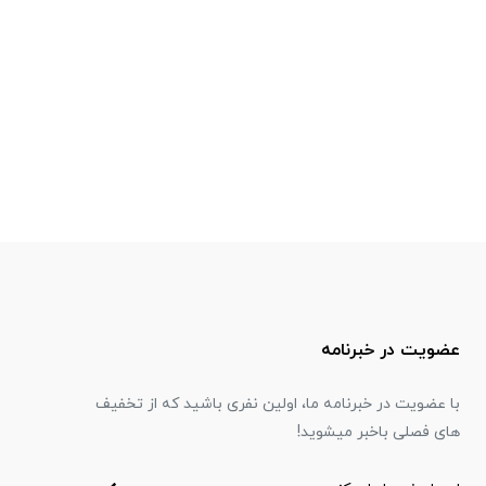
عضویت در خبرنامه
با عضویت در خبرنامه ما، اولین نفری باشید که از تخفیف
های فصلی باخبر میشوید!