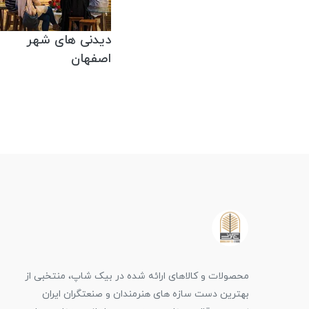
دیدنی های شهر
اصفهان
محصولات و کالاهای ارائه شده در بیک شاپ، منتخبی از
بهترین دست سازه های هنرمندان و صنعتگران ایران