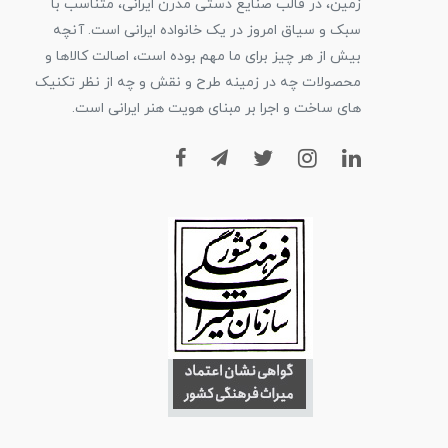
زمین، در قالب صنایع دستی مدرن ایرانی، متناسب با
سبک و سیاق امروز در یک خانواده ایرانی است. آنچه
بیش از هر چیز برای ما مهم بوده است، اصالت کالاها و
محصولات چه در زمینه طرح و نقش و چه از نظر تکنیک
های ساخت و اجرا بر مبنای هویت هنر ایرانی است.