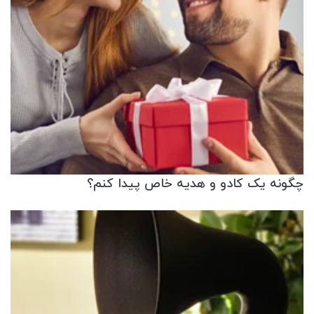
چگونه یک کادو و هدیه خاص پیدا کنم؟