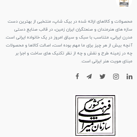
محصولات و کالاهای ارائه شده در بیک شاپ، منتخبی از بهترین دست
سازه های هنرمندان و صنعتگران ایران زمین، در قالب صنایع دستی
مدرن ایرانی، متناسب با سبک و سیاق امروز در یک خانواده ایرانی است.
آنچه بیش از هر چیز برای ما مهم بوده است، اصالت کالاها و محصولات
چه در زمینه طرح و نقش و چه از نظر تکنیک های ساخت و اجرا بر
مبنای هویت هنر ایرانی است.