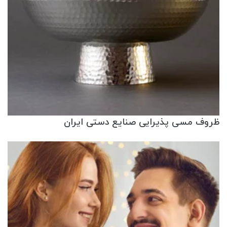
ظروف مسی پذیرایی صنایع دستی ایران