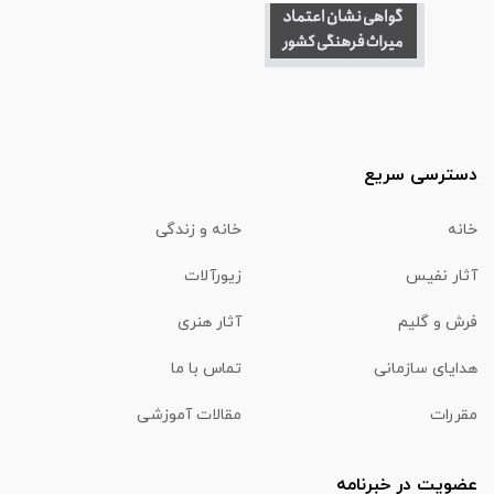
دسترسی سریع
خانه
خانه و زندگی
آثار نفیس
زیورآلات
فرش و گلیم
آثار هنری
هدایای سازمانی
تماس با ما
مقررات
مقالات آموزشی
عضویت در خبرنامه