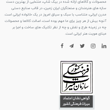
محصولات و کالاهای ارائه شده در بیک شاپ، منتخبی از بهترین دست
سازه های هنرمندان و صنعتگران ایران زمین، در قالب صنایع دستی
مدرن ایرانی، متناسب با سبک و سیاق امروز در یک خانواده ایرانی است.
آنچه بیش از هر چیز برای ما مهم بوده است، اصالت کالاها و محصولات
چه در زمینه طرح و نقش و چه از نظر تکنیک های ساخت و اجرا بر
مبنای هویت هنر ایرانی است.