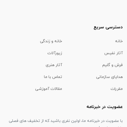
دسترسی سریع
خانه
خانه و زندگی
آثار نفیس
زیورآلات
فرش و گلیم
آثار هنری
هدایای سازمانی
تماس با ما
مقررات
مقالات آموزشی
عضویت در خبرنامه
با عضویت در خبرنامه ما، اولین نفری باشید که از تخفیف های فصلی