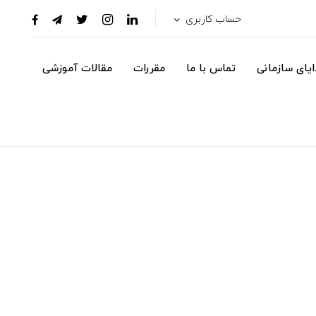
حساب کاربری
یای سازمانی
تماس با ما
مقررات
مقالات آموزشی