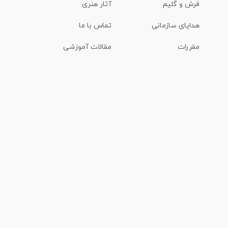
فرش و گلیم
آثار هنری
هدایای سازمانی
تماس با ما
مقررات
مقالات آموزشی