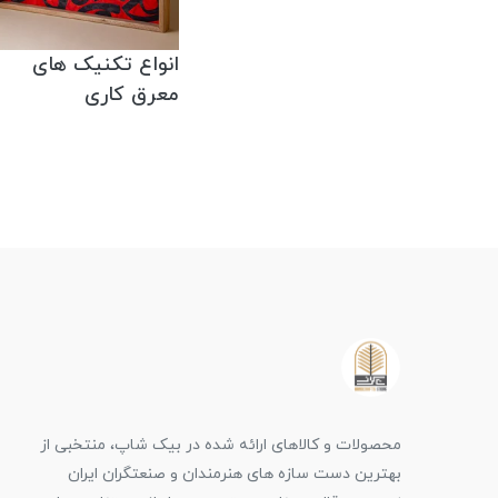
انواع تکنیک های
معرق کاری
محصولات و کالاهای ارائه شده در بیک شاپ، منتخبی از
بهترین دست سازه های هنرمندان و صنعتگران ایران