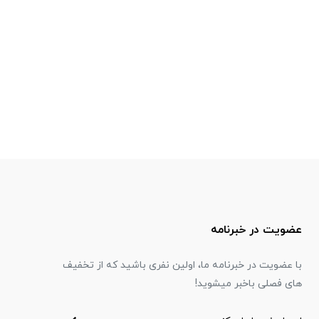
عضویت در خبرنامه
با عضویت در خبرنامه ما، اولین نفری باشید که از تخفیف
های فصلی باخبر میشوید!