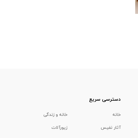
دسترسی سریع
خانه
خانه و زندگی
آثار نفیس
زیورآلات