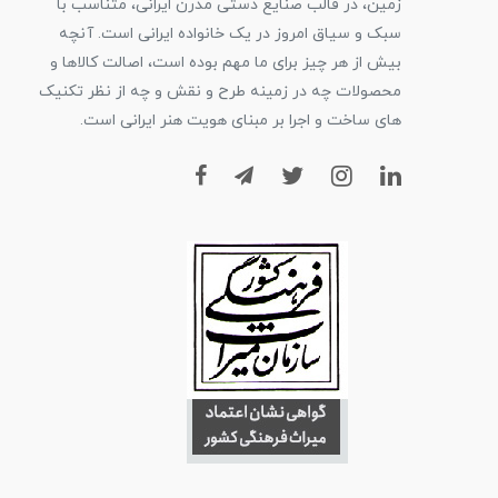
زمین، در قالب صنایع دستی مدرن ایرانی، متناسب با
سبک و سیاق امروز در یک خانواده ایرانی است. آنچه
بیش از هر چیز برای ما مهم بوده است، اصالت کالاها و
محصولات چه در زمینه طرح و نقش و چه از نظر تکنیک
های ساخت و اجرا بر مبنای هویت هنر ایرانی است.