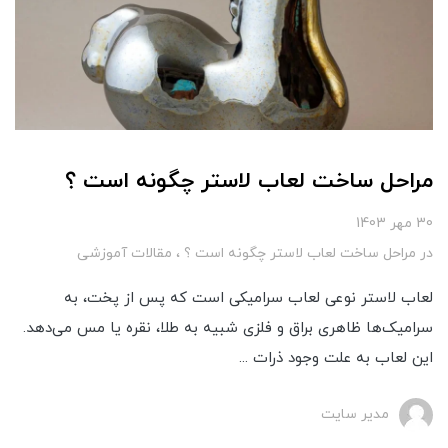
مراحل ساخت لعاب لاستر چگونه است ؟
30 مهر 1403
در
مراحل ساخت لعاب لاستر چگونه است ؟
مقالات آموزشی
لعاب لاستر نوعی لعاب سرامیکی است که پس از پخت، به
سرامیک‌ها ظاهری براق و فلزی شبیه به طلا، نقره یا مس می‌دهد.
این لعاب به علت وجود ذرات ...
مدیر سایت