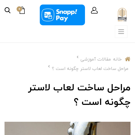
0
خانه
مقالات آموزشی
مراحل ساخت لعاب لاستر چگونه است ؟
مراحل ساخت لعاب لاستر
چگونه است ؟