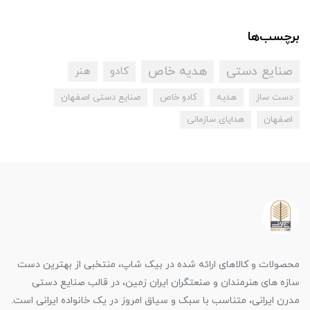
برچسب‌ها
صنایع دستی
هدیه خاص
کادو
هنر
دست ساز
هدیه
کادو خاص
صنایع دستی اصفهان
اصفهان
هدایای سازمانی
محصولات و کالاهای ارائه شده در بیک شاپ، منتخبی از بهترین دست
سازه های هنرمندان و صنعتگران ایران زمین، در قالب صنایع دستی
مدرن ایرانی، متناسب با سبک و سیاق امروز در یک خانواده ایرانی است.