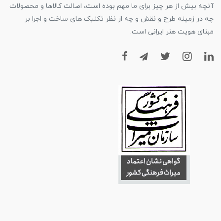
آنچه بیش از هر چیز برای ما مهم بوده است، اصالت کالاها و محصولات
چه در زمینه طرح و نقش و چه از نظر تکنیک های ساخت و اجرا بر
مبنای هویت هنر ایرانی است.