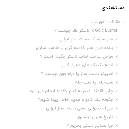
دسته‌بندی
مقالات آموزشی
Gold Luster لاستر طلا چیست ؟
هنر سرامیک دست ساز ایرانی
پرنده فلزی هنر کوفته گری یا علامت سازی
مراحل ساخت لعاب لاستر چگونه است ؟
انواع تکنیک های معرق کاری
اسپیکر دست ساز یا درامافون چیست ؟
شب یلدا یا شب چله
چاپ قلمکار قدم به قدم چگونه انجام می شود
چگونه یک کادو و هدیه خاص پیدا کنیم؟
ظروف پذیرایی مسی دست ساز ایرانی
تاریخ هنری نیشابور
چرا صنایع دستی بخریم ؟