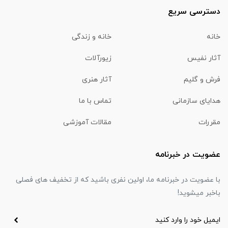
دسترسی سریع
خانه
خانه و زندگی
آثار نفیس
زیورآلات
فرش و گلیم
آثار هنری
هدایای سازمانی
تماس با ما
مقررات
مقالات آموزشی
عضویت در خبرنامه
با عضویت در خبرنامه ما، اولین نفری باشید که از تخفیف های فصلی
باخبر میشوید!