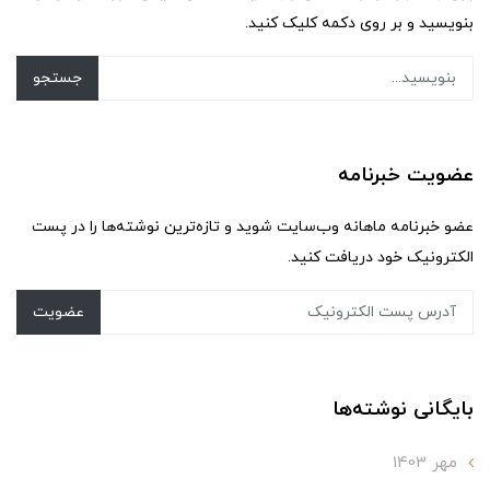
بنویسید و بر روی دکمه کلیک کنید.
جستجو
عضویت خبرنامه
عضو خبرنامه ماهانه وب‌سایت شوید و تازه‌ترین نوشته‌ها را در پست
الکترونیک خود دریافت کنید.
عضویت
بایگانی نوشته‌ها
مهر 1403