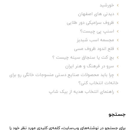
خورشید
دیدنی های اصفهان
ظروف سرامیکی دور طلایی
اسنپ پی چیست؟
مجسمه اسب شبدیز
قلع اندود ظروف مسی
بج کت یا سنجاق سینه چیست ؟
سرو در فرهنگ و هنر ایران
چرا باید محصولات صنایع دستی منسوجات خانگی رو برای
خانه‌ات انتخاب کنی؟
راهنمای انتخاب هدیه از بیک شاپ
جستجو
برای جستجو در نوشته‌های وب‌سایت، کلمه‌ی کلیدی مورد نظر خود را