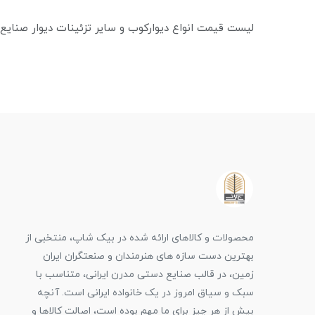
لیست قیمت انواع دیوارکوب و سایر تزئینات دیوار صنایع
محصولات و کالاهای ارائه شده در بیک شاپ، منتخبی از
بهترین دست سازه های هنرمندان و صنعتگران ایران
زمین، در قالب صنایع دستی مدرن ایرانی، متناسب با
سبک و سیاق امروز در یک خانواده ایرانی است. آنچه
بیش از هر چیز برای ما مهم بوده است، اصالت کالاها و