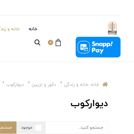
خانه
خانه و زند
0
خانه
خانه و زندگی
دکور و تزیین
دیوارکوب
دیوارکوب
جستجو
موجود