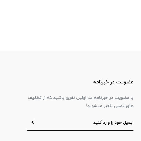
عضویت در خبرنامه
با عضویت در خبرنامه ما، اولین نفری باشید که از تخفیف
های فصلی باخبر میشوید!