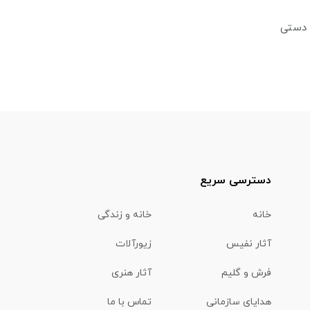
 دستی
دسترسی سریع
خانه
خانه و زندگی
آثار نفیس
زیورآلات
فرش و گلیم
آثار هنری
هدایای سازمانی
تماس با ما