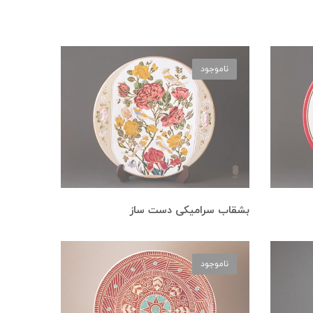
ناموجود
بشقاب سرامیکی دست ساز
ناموجود