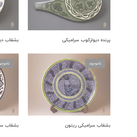
پرنده دیوارکوب سرامیکی
بشقاب دیو
ناموجود
ناموجو
بشقاب سرامیکی ریتون
بشقاب سر