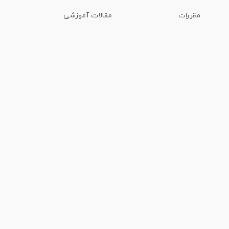
مقررات
مقالات آموزشی