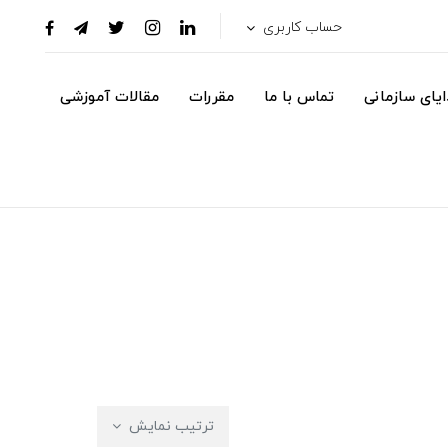
حساب کاربری
یای سازمانی
تماس با ما
مقررات
مقالات آموزشی
ترتیب نمایش