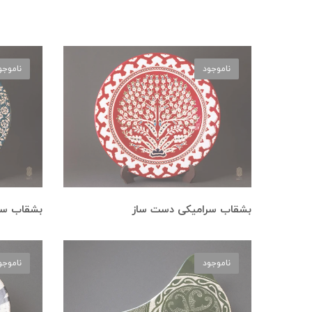
ناموجود
ناموجو
بشقاب سرامیکی دست ساز
بشقاب سر
ناموجود
ناموجو