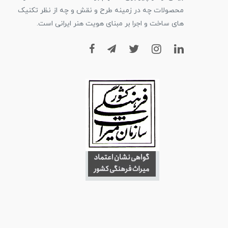
محصولات چه در زمینه طرح و نقش و چه از نظر تکنیک
های ساخت و اجرا بر مبنای هویت هنر ایرانی است.