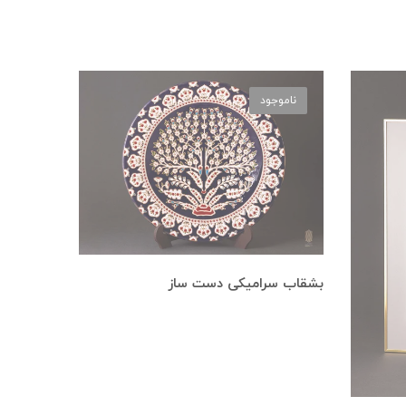
ناموجود
بشقاب سرامیکی دست ساز