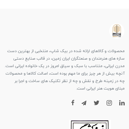
محصولات و کالاهای ارائه شده در بیک شاپ، منتخبی از بهترین دست
سازه های هنرمندان و صنعتگران ایران زمین، در قالب صنایع دستی
مدرن ایرانی، متناسب با سبک و سیاق امروز در یک خانواده ایرانی است.
آنچه بیش از هر چیز برای ما مهم بوده است، اصالت کالاها و محصولات
چه در زمینه طرح و نقش و چه از نظر تکنیک های ساخت و اجرا بر
مبنای هویت هنر ایرانی است.