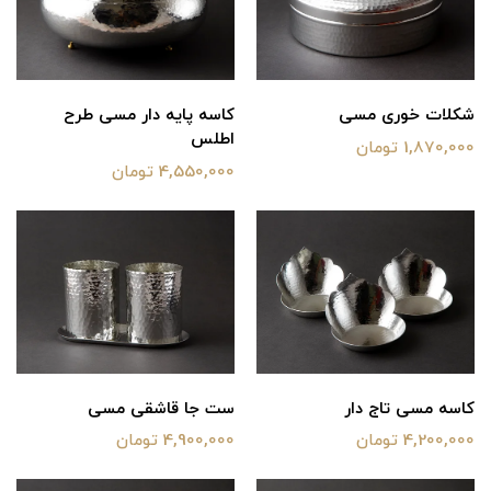
شکلات خوری مسی
کاسه پایه دار مسی طرح
اطلس
1,870,000 تومان
4,550,000 تومان
کاسه مسی تاج دار
ست جا قاشقی مسی
4,200,000 تومان
4,900,000 تومان