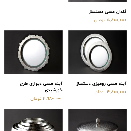
گلدان مسی دستساز
5,800,000 تومان
آینه مسی رومیزی دستساز
آینه مسی دیواری طرح
خورشیدی
4,800,000 تومان
4,980,000 تومان