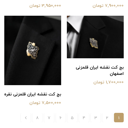
7,900,000 تومان
3,950,000 تومان
بج کت نقشه ایران قلمزنی
اصفهان
1,700,000 تومان
بج کت نقشه ایران قلمزنی نقره
7,500,000 تومان
8
7
6
5
4
3
2
1