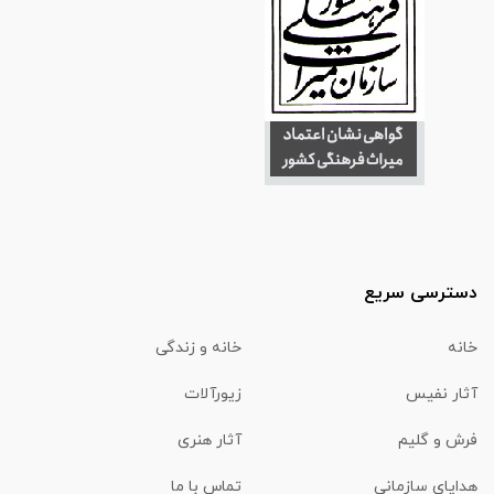
دسترسی سریع
خانه
خانه و زندگی
آثار نفیس
زیورآلات
فرش و گلیم
آثار هنری
هدایای سازمانی
تماس با ما