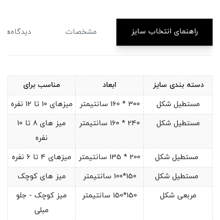
راهنمای انتخاب سایز
مشخصات
دیدگاه‌ها
دسته بندی سایز
ابعاد
مناسب برای
مستطیل شکل
300 * 160 سانتیمتر
میزهای 10 تا 12 نفره
مستطیل شکل
240 * 160 سانتیمتر
میز های 8 تا 10
نفره
مستطیل شکل
200 * 135 سانتیمتر
میزهای 4 تا 6 نفره
مستطیل شکل
150*100 سانتیمتر
میز های کوچک
مربعی شکل
150*150 سانتیمتر
میز کوچک - جلو
مبلی