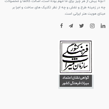
آنچه بیش از هر چیز برای ما مهم بوده است، اصالت کالاها و محصولات
چه در زمینه طرح و نقش و چه از نظر تکنیک های ساخت و اجرا بر
مبنای هویت هنر ایرانی است.