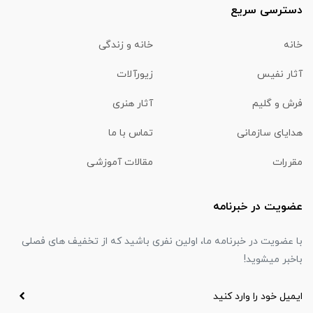
دسترسی سریع
خانه
خانه و زندگی
آثار نفیس
زیورآلات
فرش و گلیم
آثار هنری
هدایای سازمانی
تماس با ما
مقررات
مقالات آموزشی
عضویت در خبرنامه
با عضویت در خبرنامه ما، اولین نفری باشید که از تخفیف های فصلی
باخبر میشوید!