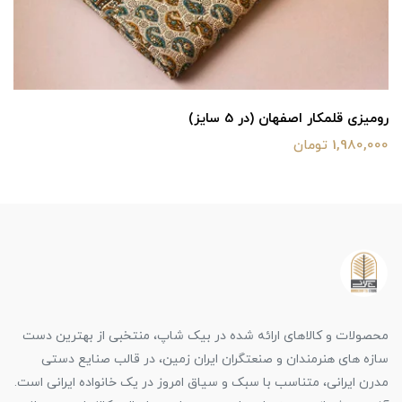
رومیزی قلمکار اصفهان (در 5 سایز)
1,980,000 تومان
محصولات و کالاهای ارائه شده در بیک شاپ، منتخبی از بهترین دست
سازه های هنرمندان و صنعتگران ایران زمین، در قالب صنایع دستی
مدرن ایرانی، متناسب با سبک و سیاق امروز در یک خانواده ایرانی است.