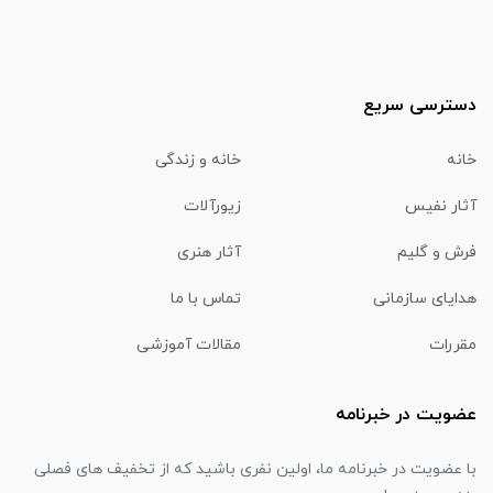
دسترسی سریع
خانه
خانه و زندگی
آثار نفیس
زیورآلات
فرش و گلیم
آثار هنری
هدایای سازمانی
تماس با ما
مقررات
مقالات آموزشی
عضویت در خبرنامه
با عضویت در خبرنامه ما، اولین نفری باشید که از تخفیف های فصلی