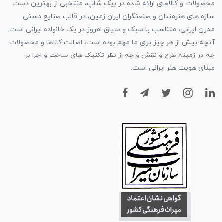
محصولات و کالاهای ارائه شده در بیک شاپ، منتخبی از بهترین دست
سازه های هنرمندان و صنعتگران ایران زمین، در قالب صنایع دستی
مدرن ایرانی، متناسب با سبک و سیاق امروز در یک خانواده ایرانی است.
آنچه بیش از هر چیز برای ما مهم بوده است، اصالت کالاها و محصولات
چه در زمینه طرح و نقش و چه از نظر تکنیک های ساخت و اجرا بر
مبنای هویت هنر ایرانی است.