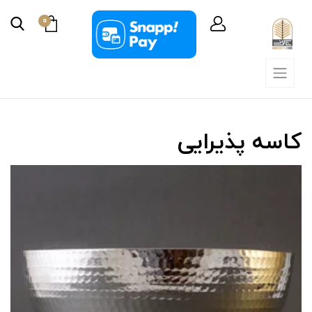
0
کاسه پذیرایی