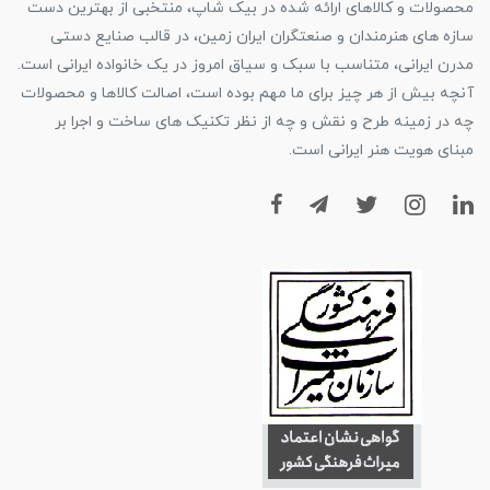
محصولات و کالاهای ارائه شده در بیک شاپ، منتخبی از بهترین دست
سازه های هنرمندان و صنعتگران ایران زمین، در قالب صنایع دستی
مدرن ایرانی، متناسب با سبک و سیاق امروز در یک خانواده ایرانی است.
آنچه بیش از هر چیز برای ما مهم بوده است، اصالت کالاها و محصولات
چه در زمینه طرح و نقش و چه از نظر تکنیک های ساخت و اجرا بر
مبنای هویت هنر ایرانی است.