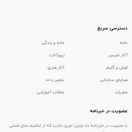
دسترسی سریع
خانه
خانه و زندگی
آثار نفیس
زیورآلات
فرش و گلیم
آثار هنری
هدایای سازمانی
تماس با ما
مقررات
مقالات آموزشی
عضویت در خبرنامه
با عضویت در خبرنامه ما، اولین نفری باشید که از تخفیف های فصلی