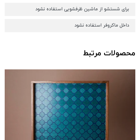
برای شستشو از ماشین ظرفشویی استفاده نشود
داخل ماکروفر استفاده نشود
محصولات مرتبط