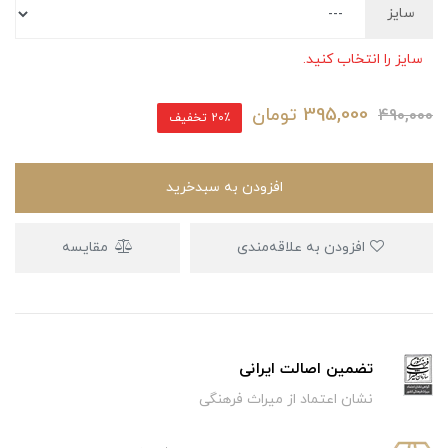
سایز
سایز را انتخاب کنید.
395,000
تومان
490,000
20٪ تخفیف
افزودن به سبدخرید
افزودن به علاقه‌مندی
مقایسه
تضمین اصالت ایرانی
نشان اعتماد از میراث فرهنگی