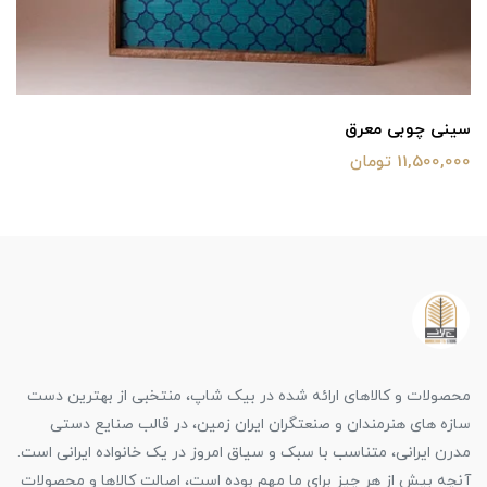
سینی چوبی معرق
11,500,000 تومان
محصولات و کالاهای ارائه شده در بیک شاپ، منتخبی از بهترین دست
سازه های هنرمندان و صنعتگران ایران زمین، در قالب صنایع دستی
مدرن ایرانی، متناسب با سبک و سیاق امروز در یک خانواده ایرانی است.
آنچه بیش از هر چیز برای ما مهم بوده است، اصالت کالاها و محصولات