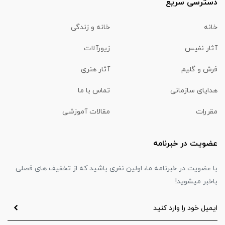
دسترسی سریع
خانه
خانه و زندگی
آثار نفیس
زیورآلات
فرش و گلیم
آثار هنری
هدایای سازمانی
تماس با ما
مقررات
مقالات آموزشی
عضویت در خبرنامه
با عضویت در خبرنامه ما، اولین نفری باشید که از تخفیف های فصلی
باخبر میشوید!