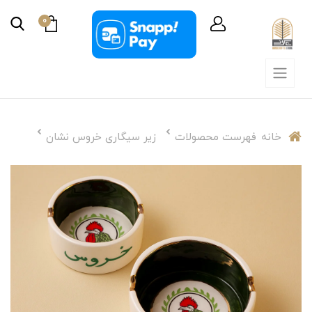
0
خانه
فهرست محصولات
زیر سیگاری خروس نشان