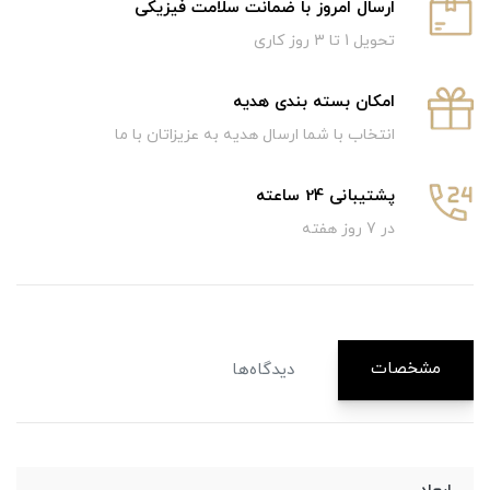
ارسال امروز با ضمانت سلامت فیزیکی
تحویل 1 تا 3 روز کاری
امکان بسته بندی هدیه
انتخاب با شما ارسال هدیه به عزیزاتان با ما
پشتیبانی 24 ساعته
در 7 روز هفته
مشخصات
دیدگاه‌ها