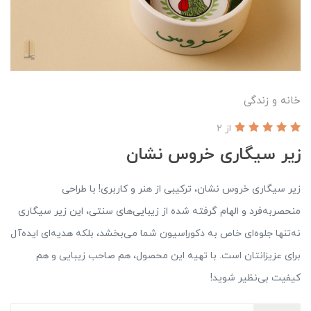
خانه و زندگی
از 2
زیر سیگاری خروس نشان
زیر سیگاری خروس نشان، ترکیبی از هنر و کاربری! با طراحی
منحصربه‌فرد و الهام گرفته شده از زیبایی‌های سنتی، این زیر سیگاری
نه‌تنها جلوه‌ای خاص به دکوراسیون شما می‌بخشد، بلکه هدیه‌ای ایده‌آل
برای عزیزانتان است. با تهیه این محصول، هم صاحب زیبایی و هم
کیفیت بی‌نظیر شوید!