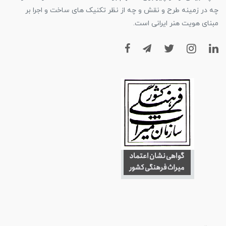
چه در زمینه طرح و نقش و چه از نظر تکنیک های ساخت و اجرا بر
مبنای هویت هنر ایرانی است.