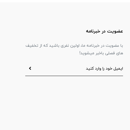
عضویت در خبرنامه
با عضویت در خبرنامه ما، اولین نفری باشید که از تخفیف
های فصلی باخبر میشوید!