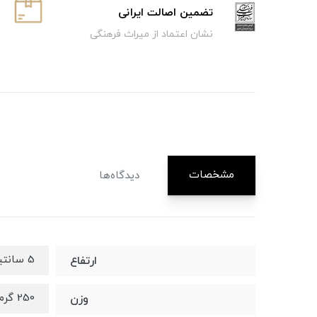
تضمین اصالت ایرانی
نشان اعتماد از میراث فرهنگی
مشخصات
دیدگاه‌ها
5 سانتیمتر
ارتفاع
250 گرم
وزن