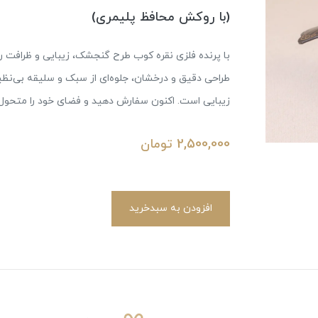
(با روکش محافظ پلیمری)
با پرنده فلزی نقره کوب طرح گنجشک، زیبایی و ظرافت را 
طراحی دقیق و درخشان، جلوه‌ای از سبک و سلیقه بی‌نظیر
زیبایی است. اکنون سفارش دهید و فضای خود را متحول 
2,500,000
تومان
افزودن به سبدخرید