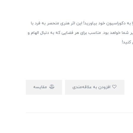
به دکوراسیون خود بیاورید! این اثر هنری منحصر به فرد با
 شما خواهد بود. مناسب برای هر فضایی که به دنبال الهام و
کنید!
افزودن به علاقه‌مندی
مقایسه