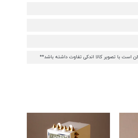
ن است با تصویر کالا اندکی تفاوت داشته باشد**