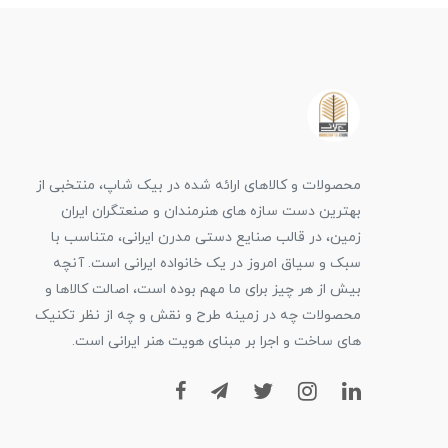
محصولات و کالاهای ارائه شده در بیک شاپ، منتخبی از
بهترین دست سازه های هنرمندان و صنعتگران ایران
زمین، در قالب صنایع دستی مدرن ایرانی، متناسب با
سبک و سیاق امروز در یک خانواده ایرانی است. آنچه
بیش از هر چیز برای ما مهم بوده است، اصالت کالاها و
محصولات چه در زمینه طرح و نقش و چه از نظر تکنیک
های ساخت و اجرا بر مبنای هویت هنر ایرانی است.