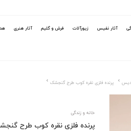
گی
آثار نفیس
زیورآلات
فرش و گلیم
آثار هنری
هدا
دیس
پرنده فلزی نقره کوب طرح گنجشک
خانه و زندگی
پرنده فلزی نقره کوب طرح گنج