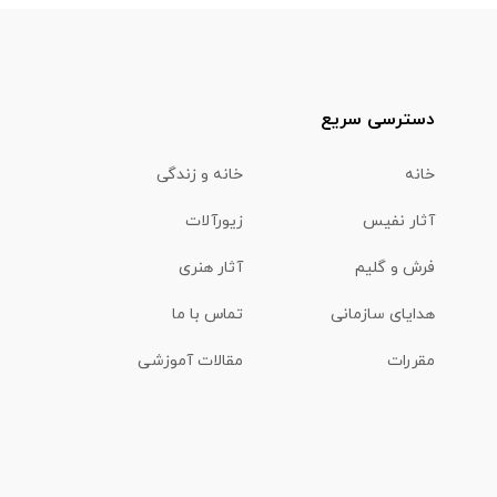
دسترسی سریع
خانه
خانه و زندگی
آثار نفیس
زیورآلات
فرش و گلیم
آثار هنری
هدایای سازمانی
تماس با ما
مقررات
مقالات آموزشی