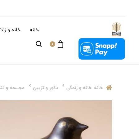
خانه
خانه و زند
0
خانه
خانه و زندگی
دکور و تزیین
مجسمه و تن