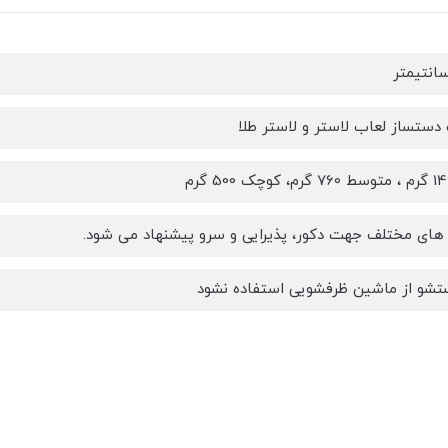
دستساز لعاب لاستر و لاستر طلا
 های مختلف جهت دکور، پذیرایی و سرو پیشنهاد می شود.
تشو از ماشین ظرفشویی استفاده نشود