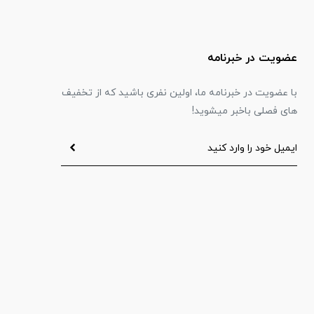
عضویت در خبرنامه
با عضویت در خبرنامه ما، اولین نفری باشید که از تخفیف
های فصلی باخبر میشوید!