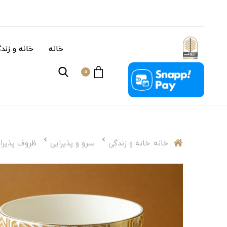
خانه
خانه و زند
0
خانه
خانه و زندگی
سرو و پذیرایی
ظروف پذیرا