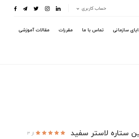
حساب کاربری
یای سازمانی
تماس با ما
مقررات
مقالات آموزشی
ین ستاره لاستر سفید
از 3