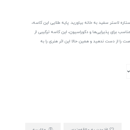
ستاره لاستر سفید به خانه بیاورید. پایه طلایی این کاسه،
اسب برای پذیرایی‌ها و دکوراسیون، این کاسه ترکیبی از
ت را از دست ندهید و همین حالا این اثر هنری را به
افزودن به علاقه‌مندی
مقایسه