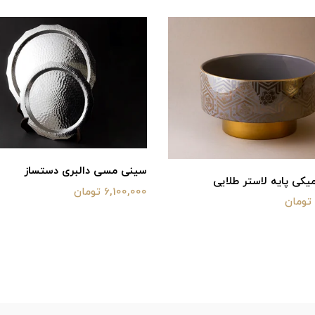
سینی مسی دالبری دستساز
یکی پایه لاستر طلایی
6,100,000 تومان