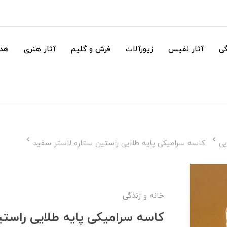
گی
آثار نفیس
زیورآلات
فرش و گلیم
آثار هنری
هدا
یی
کاسه سرامیکی پایه طلایی راستین ستاره لاستر سفید
خانه و زندگی
کاسه سرامیکی پایه طلایی راست