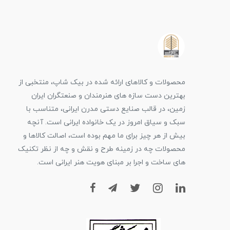
محصولات و کالاهای ارائه شده در بیک شاپ، منتخبی از
بهترین دست سازه های هنرمندان و صنعتگران ایران
زمین، در قالب صنایع دستی مدرن ایرانی، متناسب با
سبک و سیاق امروز در یک خانواده ایرانی است. آنچه
بیش از هر چیز برای ما مهم بوده است، اصالت کالاها و
محصولات چه در زمینه طرح و نقش و چه از نظر تکنیک
های ساخت و اجرا بر مبنای هویت هنر ایرانی است.