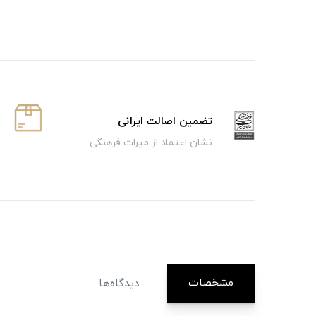
تضمین اصالت ایرانی
نشان اعتماد از میراث فرهنگی
مشخصات
دیدگاه‌ها