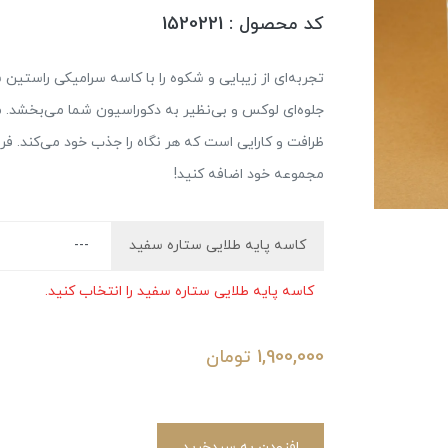
کد محصول : 1520221
تجربه‌ای از زیبایی و شکوه را با کاسه سرامیکی راستین 
جلوه‌ای لوکس و بی‌نظیر به دکوراسیون شما می‌بخشد. من
ظرافت و کارایی است که هر نگاه را جذب خود می‌کند. فرص
مجموعه خود اضافه کنید!
کاسه پایه طلایی ستاره سفید
کاسه پایه طلایی ستاره سفید را انتخاب کنید.
1,900,000
تومان
افزودن به سبدخرید