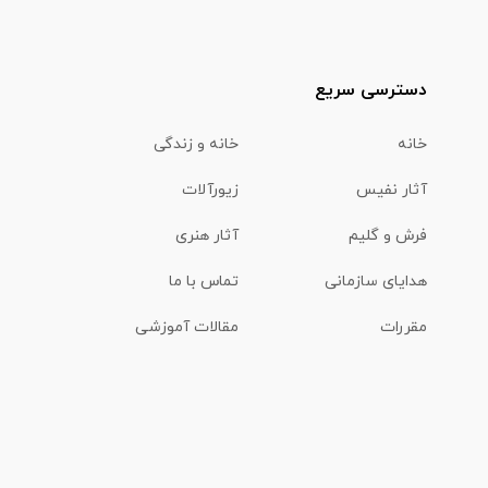
دسترسی سریع
خانه
خانه و زندگی
آثار نفیس
زیورآلات
فرش و گلیم
آثار هنری
هدایای سازمانی
تماس با ما
مقررات
مقالات آموزشی