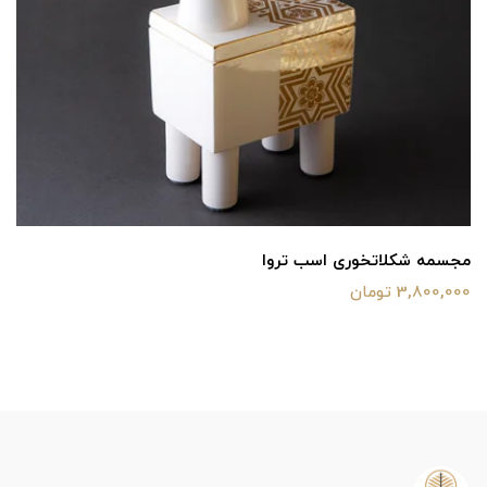
مجسمه شکلاتخوری اسب تروا
3,800,000 تومان