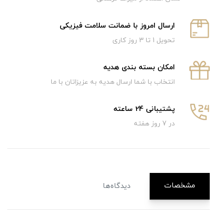
ارسال امروز با ضمانت سلامت فیزیکی
تحویل 1 تا 3 روز کاری
امکان بسته بندی هدیه
انتخاب با شما ارسال هدیه به عزیزاتان با ما
پشتیبانی 24 ساعته
در 7 روز هفته
مشخصات
دیدگاه‌ها