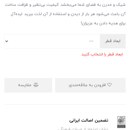
شیک و مدرن به فضای شما می‌بخشد. کیفیت بی‌نظیر و ظرافت ساخت
آن باعث می‌شود هر بار از دیدن و استفاده از آن لذت ببرید. ایده‌آل
برای هدیه دادن به عزیزان!
ابعاد قطر
ابعاد قطر را انتخاب کنید.
افزودن به علاقه‌مندی
مقایسه
تضمین اصالت ایرانی
نشان اعتماد از میراث فرهنگی