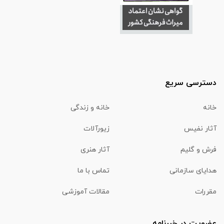
دسترسی سریع
خانه
خانه و زندگی
آثار نفیس
زیورآلات
فرش و گلیم
آثار هنری
هدایای سازمانی
تماس با ما
مقررات
مقالات آموزشی
عضویت در خبرنامه