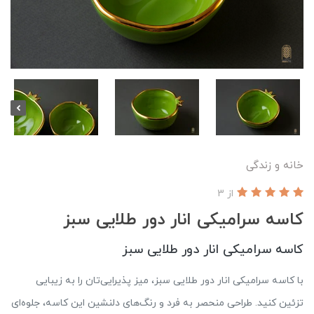
خانه و زندگی
از 3
کاسه سرامیکی انار دور طلایی سبز
کاسه سرامیکی انار دور طلایی سبز
با کاسه سرامیکی انار دور طلایی سبز، میز پذیرایی‌تان را به زیبایی
تزئین کنید. طراحی منحصر به فرد و رنگ‌های دلنشین این کاسه، جلوه‌ای