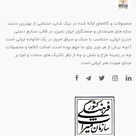
محصولات و کالاهای ارائه شده در بیک شاپ، منتخبی از بهترین دست
سازه های هنرمندان و صنعتگران ایران زمین، در قالب صنایع دستی
مدرن ایرانی، متناسب با سبک و سیاق امروز در یک خانواده ایرانی است.
آنچه بیش از هر چیز برای ما مهم بوده است، اصالت کالاها و محصولات
چه در زمینه طرح و نقش و چه از نظر تکنیک های ساخت و اجرا بر
مبنای هویت هنر ایرانی است.