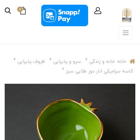
0
خانه
خانه و زندگی
سرو و پذیرایی
ظروف پذیرایی
کاسه سرامیکی انار دور طلایی سبز