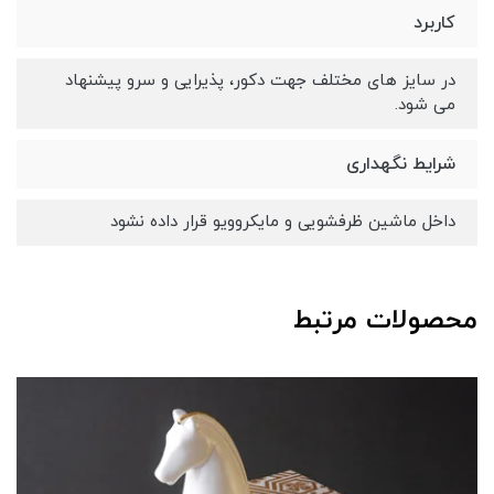
کاربرد
در سایز های مختلف جهت دکور، پذیرایی و سرو پیشنهاد
می شود.
شرایط نگهداری
داخل ماشین ظرفشویی و مایکروویو قرار داده نشود
محصولات مرتبط